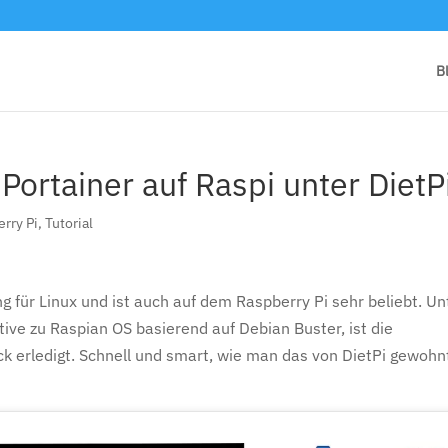
B
Portainer auf Raspi unter DietP
rry Pi
,
Tutorial
g für Linux und ist auch auf dem Raspberry Pi sehr beliebt. Un
tive zu Raspian OS basierend auf Debian Buster, ist die
ick erledigt. Schnell und smart, wie man das von DietPi gewohn