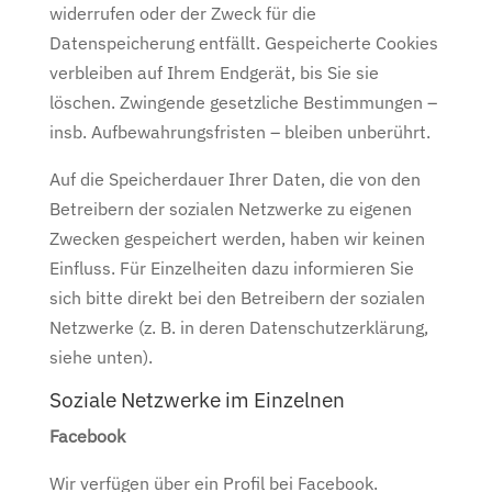
widerrufen oder der Zweck für die
Datenspeicherung entfällt. Gespeicherte Cookies
verbleiben auf Ihrem Endgerät, bis Sie sie
löschen. Zwingende gesetzliche Bestimmungen –
insb. Aufbewahrungsfristen – bleiben unberührt.
Auf die Speicherdauer Ihrer Daten, die von den
Betreibern der sozialen Netzwerke zu eigenen
Zwecken gespeichert werden, haben wir keinen
Einfluss. Für Einzelheiten dazu informieren Sie
sich bitte direkt bei den Betreibern der sozialen
Netzwerke (z. B. in deren Datenschutzerklärung,
siehe unten).
Soziale Netzwerke im Einzelnen
Facebook
Wir verfügen über ein Profil bei Facebook.