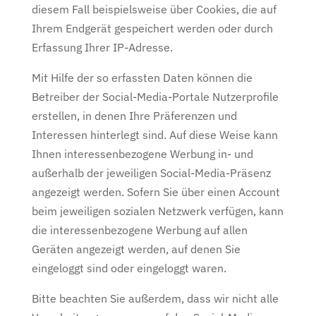
diesem Fall beispielsweise über Cookies, die auf
Ihrem Endgerät gespeichert werden oder durch
Erfassung Ihrer IP-Adresse.
Mit Hilfe der so erfassten Daten können die
Betreiber der Social-Media-Portale Nutzerprofile
erstellen, in denen Ihre Präferenzen und
Interessen hinterlegt sind. Auf diese Weise kann
Ihnen interessenbezogene Werbung in- und
außerhalb der jeweiligen Social-Media-Präsenz
angezeigt werden. Sofern Sie über einen Account
beim jeweiligen sozialen Netzwerk verfügen, kann
die interessenbezogene Werbung auf allen
Geräten angezeigt werden, auf denen Sie
eingeloggt sind oder eingeloggt waren.
Bitte beachten Sie außerdem, dass wir nicht alle