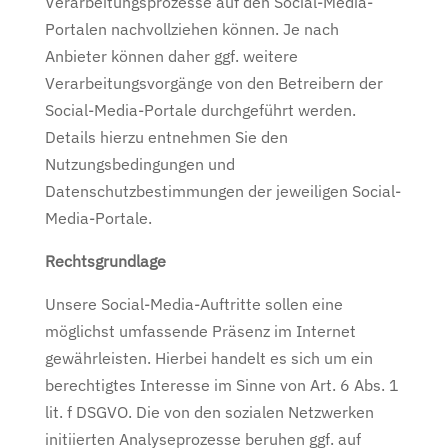
Verarbeitungsprozesse auf den Social-Media-
Portalen nachvollziehen können. Je nach
Anbieter können daher ggf. weitere
Verarbeitungsvorgänge von den Betreibern der
Social-Media-Portale durchgeführt werden.
Details hierzu entnehmen Sie den
Nutzungsbedingungen und
Datenschutzbestimmungen der jeweiligen Social-
Media-Portale.
Rechtsgrundlage
Unsere Social-Media-Auftritte sollen eine
möglichst umfassende Präsenz im Internet
gewährleisten. Hierbei handelt es sich um ein
berechtigtes Interesse im Sinne von Art. 6 Abs. 1
lit. f DSGVO. Die von den sozialen Netzwerken
initiierten Analyseprozesse beruhen ggf. auf