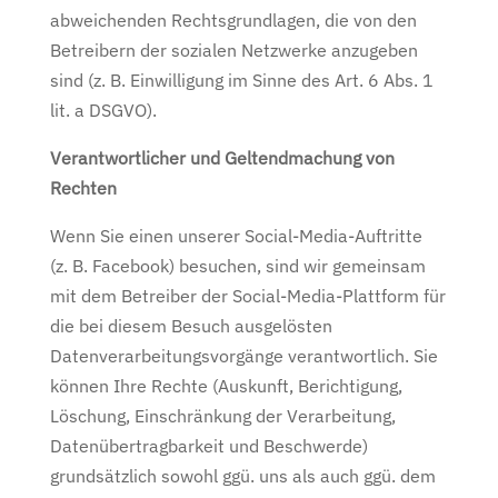
abweichenden Rechtsgrundlagen, die von den
Betreibern der sozialen Netzwerke anzugeben
sind (z. B. Einwilligung im Sinne des Art. 6 Abs. 1
lit. a DSGVO).
Verantwortlicher und Geltendmachung von
Rechten
Wenn Sie einen unserer Social-Media-Auftritte
(z. B. Facebook) besuchen, sind wir gemeinsam
mit dem Betreiber der Social-Media-Plattform für
die bei diesem Besuch ausgelösten
Datenverarbeitungsvorgänge verantwortlich. Sie
können Ihre Rechte (Auskunft, Berichtigung,
Löschung, Einschränkung der Verarbeitung,
Datenübertragbarkeit und Beschwerde)
grundsätzlich sowohl ggü. uns als auch ggü. dem