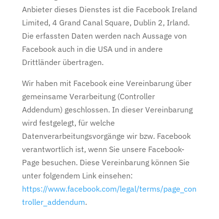
Anbieter dieses Dienstes ist die Facebook Ireland
Limited, 4 Grand Canal Square, Dublin 2, Irland.
Die erfassten Daten werden nach Aussage von
Facebook auch in die USA und in andere
Drittländer übertragen.
Wir haben mit Facebook eine Vereinbarung über
gemeinsame Verarbeitung (Controller
Addendum) geschlossen. In dieser Vereinbarung
wird festgelegt, für welche
Datenverarbeitungsvorgänge wir bzw. Facebook
verantwortlich ist, wenn Sie unsere Facebook-
Page besuchen. Diese Vereinbarung können Sie
unter folgendem Link einsehen:
https://www.facebook.com/legal/terms/page_con
troller_addendum
.