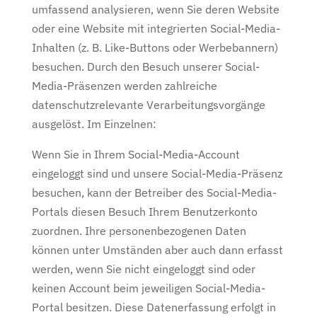
umfassend analysieren, wenn Sie deren Website
oder eine Website mit integrierten Social-Media-
Inhalten (z. B. Like-Buttons oder Werbebannern)
besuchen. Durch den Besuch unserer Social-
Media-Präsenzen werden zahlreiche
datenschutzrelevante Verarbeitungsvorgänge
ausgelöst. Im Einzelnen:
Wenn Sie in Ihrem Social-Media-Account
eingeloggt sind und unsere Social-Media-Präsenz
besuchen, kann der Betreiber des Social-Media-
Portals diesen Besuch Ihrem Benutzerkonto
zuordnen. Ihre personenbezogenen Daten
können unter Umständen aber auch dann erfasst
werden, wenn Sie nicht eingeloggt sind oder
keinen Account beim jeweiligen Social-Media-
Portal besitzen. Diese Datenerfassung erfolgt in