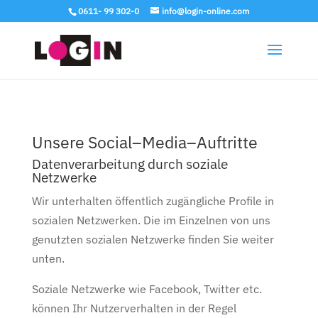
0611- 99 302-0
info@login-online.com
Unsere Social–Media–Auftritte
Datenverarbeitung durch soziale
Netzwerke
Wir unterhalten öffentlich zugängliche Profile in
sozialen Netzwerken. Die im Einzelnen von uns
genutzten sozialen Netzwerke finden Sie weiter
unten.
Soziale Netzwerke wie Facebook, Twitter etc.
können Ihr Nutzerverhalten in der Regel