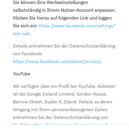
Sie können Ihre Werbeeinstellungen
selbstständig in Ihrem Nutzer-Account anpassen.
Klicken Sie hierzu auf folgenden Link und loggen
Sie sich ein:
https://www.facebook.com/settings?
tab=ads
.
Details entnehmen Sie der Datenschutzerklärung
von Facebook:
https://www.facebook.com/about/privacy/
.
YouTube
Wir verfügen über ein Profil bei YouTube. Anbieter
ist die Google Ireland Limited, Gordon House,
Barrow Street, Dublin 4, Irland. Details zu deren
Umgang mit Ihren personenbezogenen Daten
entnehmen Sie der Datenschutzerklärung von
YouTube:
https://policies.google.com/privacy?