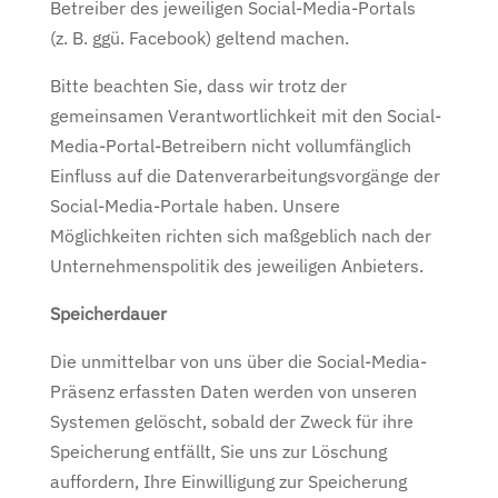
Betreiber des jeweiligen Social-Media-Portals
(z. B. ggü. Facebook) geltend machen.
Bitte beachten Sie, dass wir trotz der
gemeinsamen Verantwortlichkeit mit den Social-
Media-Portal-Betreibern nicht vollumfänglich
Einfluss auf die Datenverarbeitungsvorgänge der
Social-Media-Portale haben. Unsere
Möglichkeiten richten sich maßgeblich nach der
Unternehmenspolitik des jeweiligen Anbieters.
Speicherdauer
Die unmittelbar von uns über die Social-Media-
Präsenz erfassten Daten werden von unseren
Systemen gelöscht, sobald der Zweck für ihre
Speicherung entfällt, Sie uns zur Löschung
auffordern, Ihre Einwilligung zur Speicherung