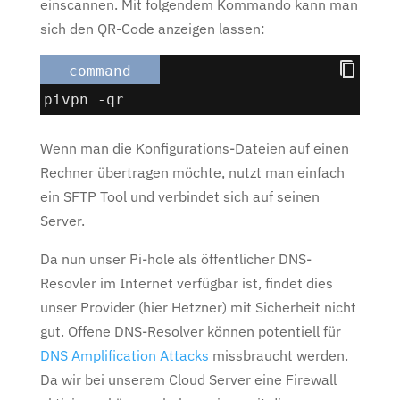
einscannen. Mit folgendem Kommando kann man
sich den QR-Code anzeigen lassen:
command
pivpn -qr
Wenn man die Konfigurations-Dateien auf einen
Rechner übertragen möchte, nutzt man einfach
ein SFTP Tool und verbindet sich auf seinen
Server.
Da nun unser Pi-hole als öffentlicher DNS-
Resovler im Internet verfügbar ist, findet dies
unser Provider (hier Hetzner) mit Sicherheit nicht
gut. Offene DNS-Resolver können potentiell für
DNS Amplification Attacks
missbraucht werden.
Da wir bei unserem Cloud Server eine Firewall