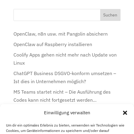
OpenClaw, n8n usw. mit Pangolin absichern
OpenClaw auf Raspberry installieren
Coolify Apps gehen nicht mehr nach Update von
Linux
ChatGPT Business DSGVO-konform umsetzen –
Ist dies in Unternehmen möglich?
MS Teams startet nicht – Die Ausführung des
Codes kann nicht fortgesetzt werden…
Einwilligung verwalten
Kategorien
Kategorien
Um dir ein optimales Erlebnis zu bieten, verwenden wir Technologien wie
Cookies, um Geräteinformationen zu speichern und/oder darauf