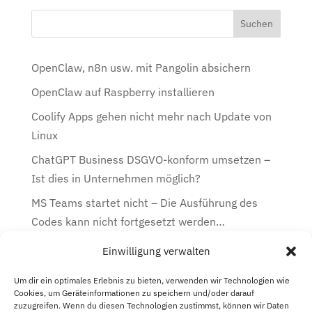
OpenClaw, n8n usw. mit Pangolin absichern
OpenClaw auf Raspberry installieren
Coolify Apps gehen nicht mehr nach Update von
Linux
ChatGPT Business DSGVO-konform umsetzen –
Ist dies in Unternehmen möglich?
MS Teams startet nicht – Die Ausführung des
Codes kann nicht fortgesetzt werden…
Einwilligung verwalten
Kategorien
Kategorien
Um dir ein optimales Erlebnis zu bieten, verwenden wir Technologien wie
Cookies, um Geräteinformationen zu speichern und/oder darauf
zuzugreifen. Wenn du diesen Technologien zustimmst, können wir Daten