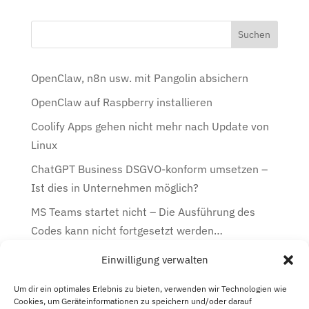
OpenClaw, n8n usw. mit Pangolin absichern
OpenClaw auf Raspberry installieren
Coolify Apps gehen nicht mehr nach Update von
Linux
ChatGPT Business DSGVO-konform umsetzen –
Ist dies in Unternehmen möglich?
MS Teams startet nicht – Die Ausführung des
Codes kann nicht fortgesetzt werden…
Einwilligung verwalten
Kategorien
Kategorien
Um dir ein optimales Erlebnis zu bieten, verwenden wir Technologien wie
Cookies, um Geräteinformationen zu speichern und/oder darauf