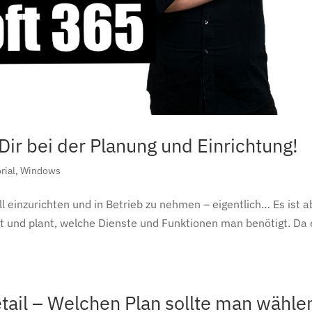
Dir bei der Planung und Einrichtung!
rial
,
Windows
ll einzurichten und in Betrieb zu nehmen – eigentlich… Es ist a
t und plant, welche Dienste und Funktionen man benötigt. Da 
tail – Welchen Plan sollte man wähle