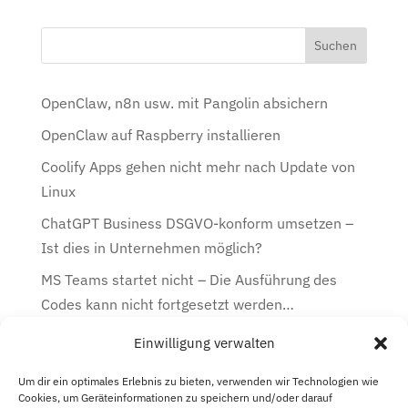
OpenClaw, n8n usw. mit Pangolin absichern
OpenClaw auf Raspberry installieren
Coolify Apps gehen nicht mehr nach Update von
Linux
ChatGPT Business DSGVO-konform umsetzen –
Ist dies in Unternehmen möglich?
MS Teams startet nicht – Die Ausführung des
Codes kann nicht fortgesetzt werden…
Einwilligung verwalten
Kategorien
Kategorien
Um dir ein optimales Erlebnis zu bieten, verwenden wir Technologien wie
Cookies, um Geräteinformationen zu speichern und/oder darauf