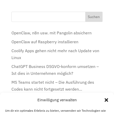
OpenClaw, n8n usw. mit Pangolin absichern
OpenClaw auf Raspberry installieren
Coolify Apps gehen nicht mehr nach Update von
Linux
ChatGPT Business DSGVO-konform umsetzen –
Ist dies in Unternehmen möglich?
MS Teams startet nicht – Die Ausführung des
Codes kann nicht fortgesetzt werden…
Einwilligung verwalten
Kategorien
Kategorien
Um dir ein optimales Erlebnis zu bieten, verwenden wir Technologien wie