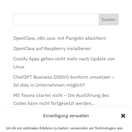
OpenClaw, n8n usw. mit Pangolin absichern
OpenClaw auf Raspberry installieren
Coolify Apps gehen nicht mehr nach Update von
Linux
ChatGPT Business DSGVO-konform umsetzen –
Ist dies in Unternehmen möglich?
MS Teams startet nicht – Die Ausführung des
Codes kann nicht fortgesetzt werden…
Einwilligung verwalten
Kategorien
Kategorien
Um dir ein optimales Erlebnis zu bieten, verwenden wir Technologien wie