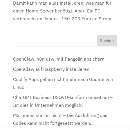
Damit kann man alles installieren, was man für
einen Home-Server benötigt. Aber: Ein PC
verbraucht im Jahr ca. 150-200 Euro an Strom....
OpenClaw, n8n usw. mit Pangolin absichern
OpenClaw auf Raspberry installieren
Coolify Apps gehen nicht mehr nach Update von
Linux
ChatGPT Business DSGVO-konform umsetzen –
Ist dies in Unternehmen möglich?
MS Teams startet nicht – Die Ausführung des
Codes kann nicht fortgesetzt werden…