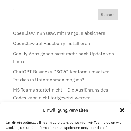
OpenClaw, n8n usw. mit Pangolin absichern
OpenClaw auf Raspberry installieren
Coolify Apps gehen nicht mehr nach Update von
Linux
ChatGPT Business DSGVO-konform umsetzen –
Ist dies in Unternehmen möglich?
MS Teams startet nicht – Die Ausführung des
Codes kann nicht fortgesetzt werden…
Einwilligung verwalten
Kategorien
Kategorien
Um dir ein optimales Erlebnis zu bieten, verwenden wir Technologien wie
Cookies, um Geräteinformationen zu speichern und/oder darauf