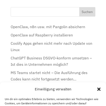
OpenClaw, n8n usw. mit Pangolin absichern
OpenClaw auf Raspberry installieren
Coolify Apps gehen nicht mehr nach Update von
Linux
ChatGPT Business DSGVO-konform umsetzen –
Ist dies in Unternehmen möglich?
MS Teams startet nicht – Die Ausführung des
Codes kann nicht fortgesetzt werden…
Einwilligung verwalten
Kategorien
Kategorien
Um dir ein optimales Erlebnis zu bieten, verwenden wir Technologien wie
Cookies, um Geräteinformationen zu speichern und/oder darauf